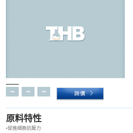
原料特性
•
促進細胞抗壓力