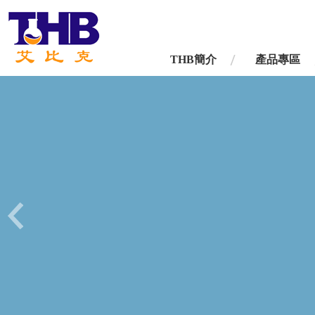
台灣艾比克股份有限公司
THB簡介
產品專區